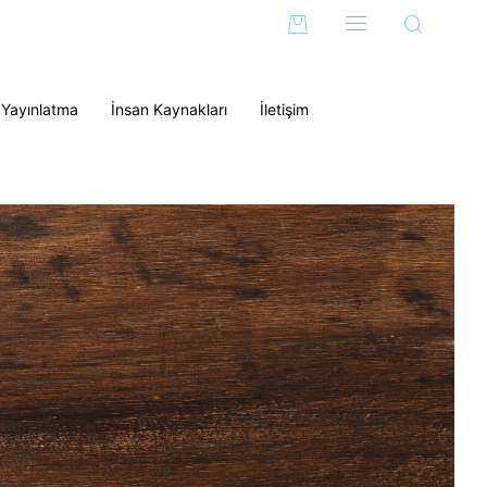
 Yayınlatma
İnsan Kaynakları
İletişim