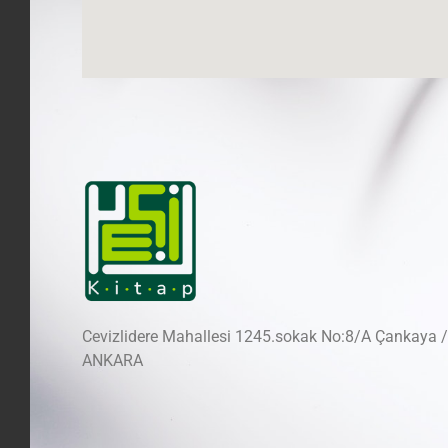
Cevizlidere Mahallesi 1245.sokak No:8/A Çankaya /
ANKARA