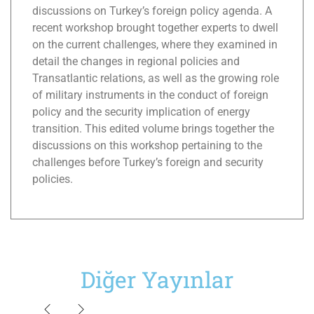
discussions on Turkey’s foreign policy agenda. A
recent workshop brought together experts to dwell
on the current challenges, where they examined in
detail the changes in regional policies and
Transatlantic relations, as well as the growing role
of military instruments in the conduct of foreign
policy and the security implication of energy
transition. This edited volume brings together the
discussions on this workshop pertaining to the
challenges before Turkey’s foreign and security
policies.
Diğer Yayınlar