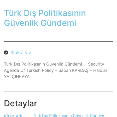
Türk Dış Politikasının
Güvenlik Gündemi
Stokta Var
Türk Dış Polirikasının Güvenlik Gündemi – Security
Agenda Of Turkish Policy – Şaban KARDAŞ – Haldun
YALÇINKAYA
Detaylar
Kitap Adı
: Türk Dış Polirikasının Güvenlik Gündemi