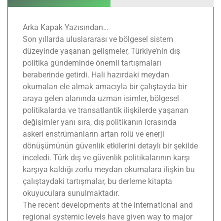
Arka Kapak Yazısından…
Son yıllarda uluslararası ve bölgesel sistem
düzeyinde yaşanan gelişmeler, Türkiye’nin dış
politika gündeminde önemli tartışmaları
beraberinde getirdi. Hali hazırdaki meydan
okumaları ele almak amacıyla bir çalıştayda bir
araya gelen alanında uzman isimler, bölgesel
politikalarda ve transatlantik ilişkilerde yaşanan
değişimler yanı sıra, dış politikanın icrasında
askeri enstrümanların artan rolü ve enerji
dönüşümünün güvenlik etkilerini detaylı bir şekilde
inceledi. Türk dış ve güvenlik politikalarının karşı
karşıya kaldığı zorlu meydan okumalara ilişkin bu
çalıştaydaki tartışmalar, bu derleme kitapta
okuyuculara sunulmaktadır.
The recent developments at the international and
regional systemic levels have given way to major